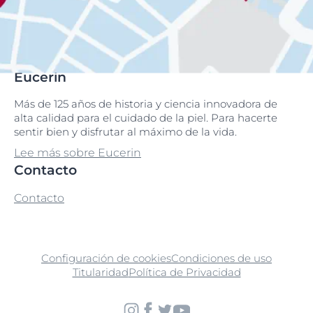
Eucerin
Más de 125 años de historia y ciencia innovadora de
alta calidad para el cuidado de la piel. Para hacerte
sentir bien y disfrutar al máximo de la vida.
Lee más sobre Eucerin
Contacto
Contacto
Configuración de cookies
Condiciones de uso
Titularidad
Política de Privacidad