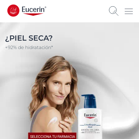
¿PIEL SECA?
+92% de hidratación*