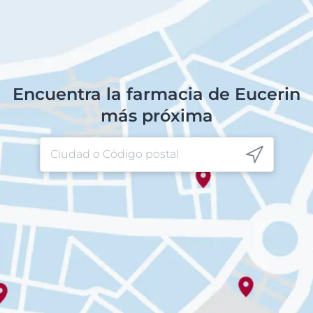
Encuentra la farmacia de Eucerin
más próxima