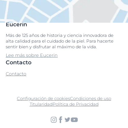
Eucerin
Más de 125 años de historia y ciencia innovadora de
alta calidad para el cuidado de la piel. Para hacerte
sentir bien y disfrutar al máximo de la vida.
Lee más sobre Eucerin
Contacto
Contacto
Configuración de cookies
Condiciones de uso
Titularidad
Política de Privacidad