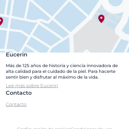
Eucerin
Más de 125 años de historia y ciencia innovadora de
alta calidad para el cuidado de la piel. Para hacerte
sentir bien y disfrutar al máximo de la vida.
Lee más sobre Eucerin
Contacto
Contacto