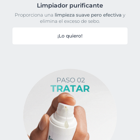
Limpiador purificante
Proporciona una
limpieza suave pero efectiva
y
elimina el exceso de sebo.
¡Lo quiero!