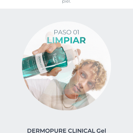
piel.
DERMOPURE CLINICAL Gel