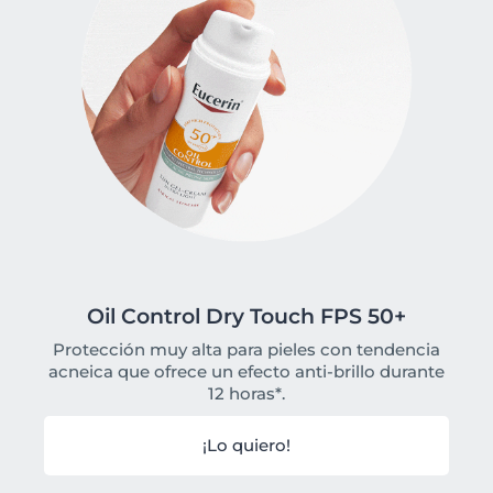
Oil Control Dry Touch FPS 50+
Protección muy alta
para pieles con tendencia
acneica que ofrece un efecto anti-brillo durante
12 horas*.
¡Lo quiero!