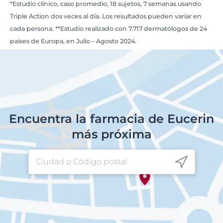
*Estudio clínico, caso promedio, 18 sujetos, 7 semanas usando
Triple Action dos veces al día. Los resultados pueden variar en
cada persona. **Estudio realizado con 7.717 dermatólogos de 24
países de Europa, en Julio – Agosto 2024.
Encuentra la farmacia de Eucerin
más próxima