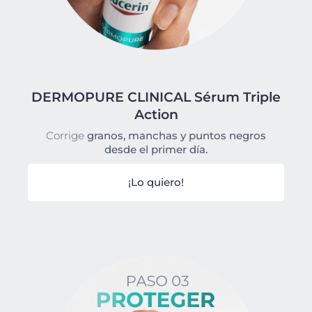
DERMOPURE CLINICAL Sérum Triple
Action
Corrige
granos, manchas y puntos negros
desde el primer día.
¡Lo quiero!