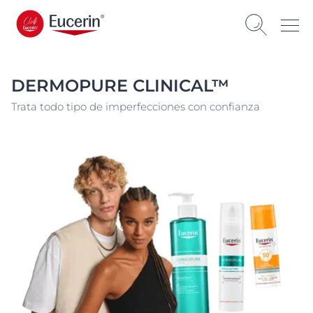
DERMOPURE CLINICAL™
Trata todo tipo de imperfecciones con confianza