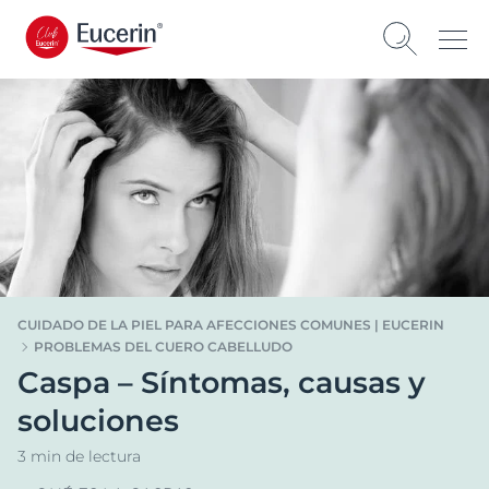
CUIDADO DE LA PIEL PARA AFECCIONES COMUNES | EUCERIN
PROBLEMAS DEL CUERO CABELLUDO
Caspa – Síntomas, causas y
soluciones
3 min de lectura