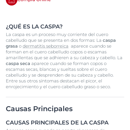
¿QUÉ ES LA CASPA?
La caspa es un proceso muy corriente del cuero
cabelludo que se presenta en dos formas: La
caspa
grasa
o
dermatitis seborreica
aparece cuando se
forman en el cuero cabelludo copos o escamas
amarillentas que se adhieren a su cabeza y cabello. La
caspa seca
aparece cuando se forman copos o
escamas secas, blancas y sueltas sobre el cuero
cabelludo y se desprenden de su cabeza y cabello.
Entre sus otros síntomas destacan el picor, el
enrojecimiento y el cuero cabelludo graso o seco.
Causas Principales
CAUSAS PRINCIPALES DE LA CASPA