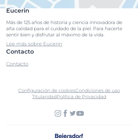
Eucerin
Más de 125 años de historia y ciencia innovadora de
alta calidad para el cuidado de la piel. Para hacerte
sentir bien y disfrutar al máximo de la vida.
Lee más sobre Eucerin
Contacto
Contacto
Configuración de cookies
Condiciones de uso
Titularidad
Política de Privacidad