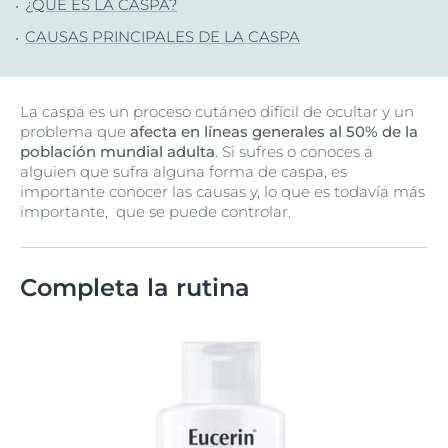
¿QUÉ ES LA CASPA?
CAUSAS PRINCIPALES DE LA CASPA
La caspa es un proceso cutáneo difícil de ocultar y un
problema que
afecta en líneas generales al 50% de la
población mundial adulta
. Si sufres o conoces a
alguien que sufra alguna forma de caspa, es
importante conocer las causas y, lo que es todavía más
importante, que se puede controlar.
Completa la rutina