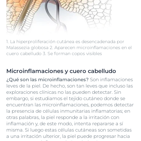
1. La hiperproliferación cutánea es desencadenada por
Malassezia globosa 2. Aparecen microinflamaciones en el
cuero cabelludo 3. Se forman copos visibles
Microinflamaciones y cuero cabelludo
¿Qué son las microinflamaciones?
Son inflamaciones
leves de la piel. De hecho, son tan leves que incluso las
exploraciones clínicas no las pueden detectar. Sin
embargo, si estudiamos el tejido cutáneo donde se
encuentran las microinflamaciones, podemos detectar
la presencia de células inmunitarias inflamatorias; en
otras palabras, la piel responde a la irritación con
inflamación y, de este modo, intenta repararse a sí
misma. Si luego estas células cutáneas son sometidas
a una irritación ulterior, la piel puede progresar hacia