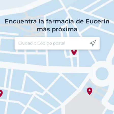
Encuentra la farmacia de Eucerin
más próxima