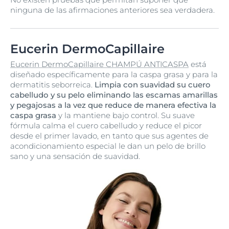
ninguna de las afirmaciones anteriores sea verdadera.
Eucerin DermoCapillaire
Eucerin DermoCapillaire CHAMPÚ ANTICASPA
está
diseñado específicamente para la caspa grasa y para la
dermatitis seborreica.
Limpia con suavidad su cuero
cabelludo y su pelo eliminando las escamas amarillas
y pegajosas a la vez que reduce de manera efectiva la
caspa grasa
y la mantiene bajo control. Su suave
fórmula calma el cuero cabelludo y reduce el picor
desde el primer lavado, en tanto que sus agentes de
acondicionamiento especial le dan un pelo de brillo
sano y una sensación de suavidad.