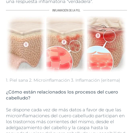
una respuesta inflamatoria "verdadera".
1. Piel sana 2. Microinflamación 3. Inflamación (eritema)
¿Cómo están relacionados los procesos del cuero
cabelludo?
Se dispone cada vez de más datos a favor de que las
microinflamaciones del cuero cabelludo participan en
los trastornos más corrientes del mismo, desde el
adelgazamiento del cabello y la caspa hasta la