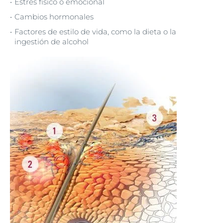
Estrés físico o emocional
Cambios hormonales
Factores de estilo de vida, como la dieta o la
ingestión de alcohol