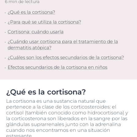
6 min de lectura
¿Qué es la cortisona?
¿Para qué se utiliza la cortisona?
Cortisona: cuándo usarla
¿Cuándo usar cortisona para el tratamiento de la
dermatitis atópica?
¿Cuáles son los efectos secundarios de la cortisona?
Efectos secundarios de la cortisona en niños
¿Qué es la cortisona?
La cortisona es una sustancia natural que
pertenece a la clase de los corticosteroides: el
cortisol (también conocido como hidrocortisona) y
la corticosterona son liberados en la sangre por las
glándulas suprarrenales junto con la adrenalina
cuando nos encontramos en una situación
estresante.