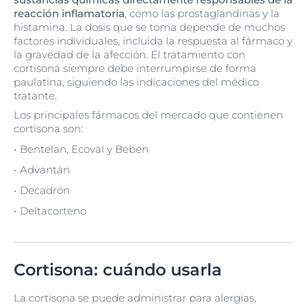
reacción inflamatoria
, como las prostaglandinas y la
histamina. La dosis que se toma depende de muchos
factores individuales, incluida la respuesta al fármaco y
la gravedad de la afección. El tratamiento con
cortisona siempre debe interrumpirse de forma
paulatina, siguiendo las indicaciones del médico
tratante.
Los principales fármacos del mercado que contienen
cortisona son:
Bentelan, Ecoval y Beben
Advantán
Decadrón
Deltacorteno
Cortisona: cuándo usarla
La cortisona se puede administrar para alergias,