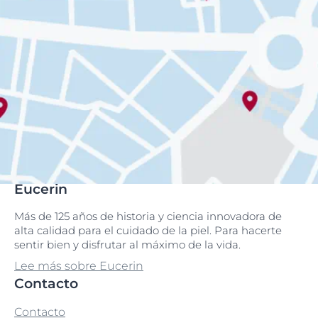
Eucerin
Más de 125 años de historia y ciencia innovadora de
alta calidad para el cuidado de la piel. Para hacerte
sentir bien y disfrutar al máximo de la vida.
Lee más sobre Eucerin
Contacto
Contacto