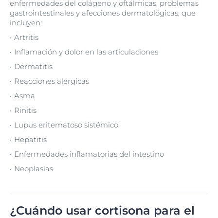
enfermedades del colágeno y oftálmicas, problemas
gastrointestinales y afecciones dermatológicas, que
incluyen:
Artritis
Inflamación y dolor en las articulaciones
Dermatitis
Reacciones alérgicas
Asma
Rinitis
Lupus eritematoso sistémico
Hepatitis
Enfermedades inflamatorias del intestino
Neoplasias
¿Cuándo usar cortisona para el