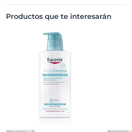
Productos que te interesarán