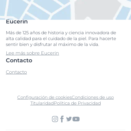
Eucerin
Más de 125 años de historia y ciencia innovadora de
alta calidad para el cuidado de la piel. Para hacerte
sentir bien y disfrutar al máximo de la vida.
Lee más sobre Eucerin
Contacto
Contacto
Configuración de cookies
Condiciones de uso
Titularidad
Política de Privacidad