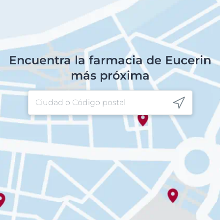
Encuentra la farmacia de Eucerin
más próxima