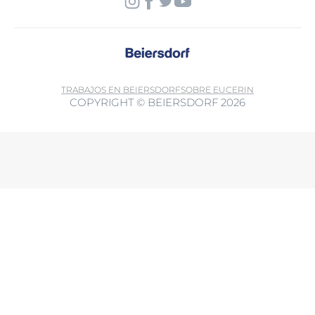
TRABAJOS EN BEIERSDORF
SOBRE EUCERIN
COPYRIGHT © BEIERSDORF 2026