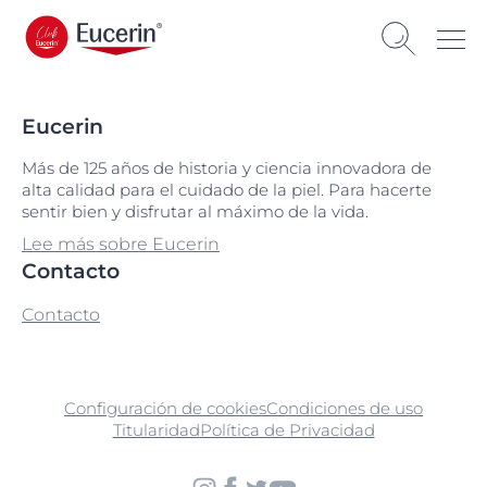
Eucerin
Más de 125 años de historia y ciencia innovadora de
alta calidad para el cuidado de la piel. Para hacerte
sentir bien y disfrutar al máximo de la vida.
Lee más sobre Eucerin
Contacto
Contacto
Configuración de cookies
Condiciones de uso
Titularidad
Política de Privacidad