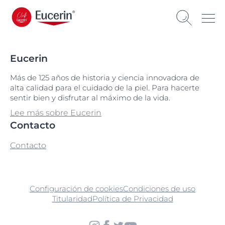
Eucerin
Más de 125 años de historia y ciencia innovadora de
alta calidad para el cuidado de la piel. Para hacerte
sentir bien y disfrutar al máximo de la vida.
Lee más sobre Eucerin
Contacto
Contacto
Configuración de cookies
Condiciones de uso
Titularidad
Política de Privacidad