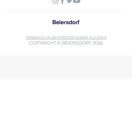
TRABAJOS EN BEIERSDORF
SOBRE EUCERIN
COPYRIGHT © BEIERSDORF 2026