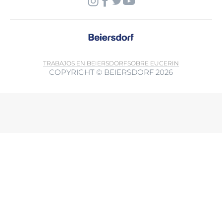
TRABAJOS EN BEIERSDORF
SOBRE EUCERIN
COPYRIGHT © BEIERSDORF 2026