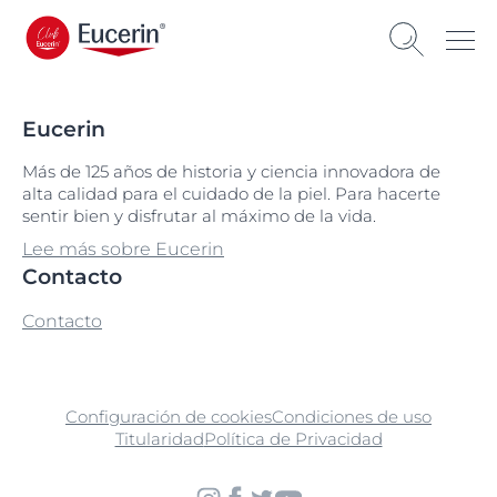
Eucerin
Más de 125 años de historia y ciencia innovadora de
alta calidad para el cuidado de la piel. Para hacerte
sentir bien y disfrutar al máximo de la vida.
Lee más sobre Eucerin
Contacto
Contacto
Configuración de cookies
Condiciones de uso
Titularidad
Política de Privacidad