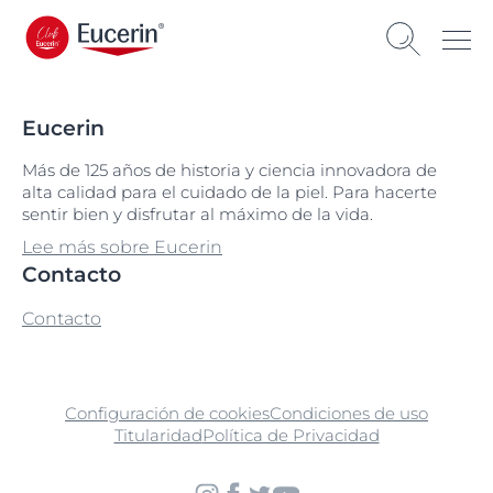
Eucerin
Más de 125 años de historia y ciencia innovadora de
alta calidad para el cuidado de la piel. Para hacerte
sentir bien y disfrutar al máximo de la vida.
Lee más sobre Eucerin
Contacto
Contacto
Configuración de cookies
Condiciones de uso
Titularidad
Política de Privacidad