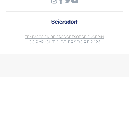
TRABAJOS EN BEIERSDORF
SOBRE EUCERIN
COPYRIGHT © BEIERSDORF 2026