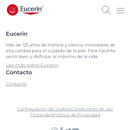
Eucerin
Más de 125 años de historia y ciencia innovadora de
alta calidad para el cuidado de la piel. Para hacerte
sentir bien y disfrutar al máximo de la vida.
Lee más sobre Eucerin
Contacto
Contacto
Configuración de cookies
Condiciones de uso
Titularidad
Política de Privacidad