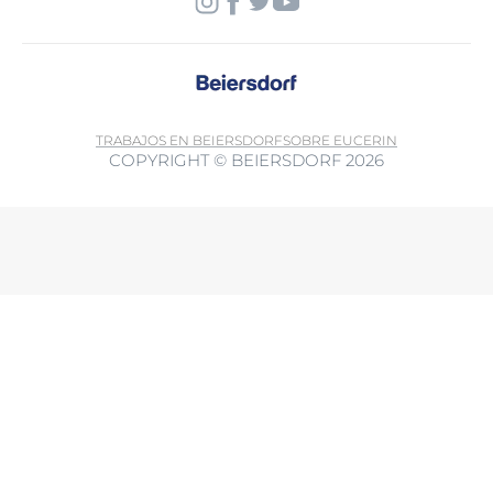
TRABAJOS EN BEIERSDORF
SOBRE EUCERIN
COPYRIGHT © BEIERSDORF 2026