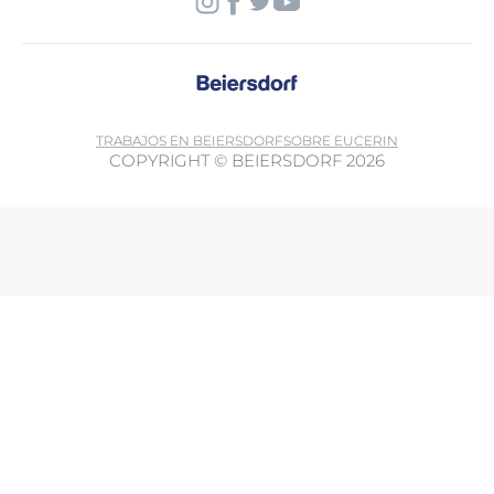
TRABAJOS EN BEIERSDORF
SOBRE EUCERIN
COPYRIGHT © BEIERSDORF 2026