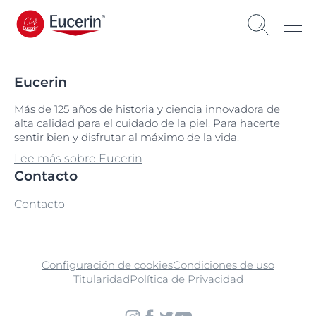
Eucerin
Más de 125 años de historia y ciencia innovadora de
alta calidad para el cuidado de la piel. Para hacerte
sentir bien y disfrutar al máximo de la vida.
Lee más sobre Eucerin
Contacto
Contacto
Configuración de cookies
Condiciones de uso
Titularidad
Política de Privacidad