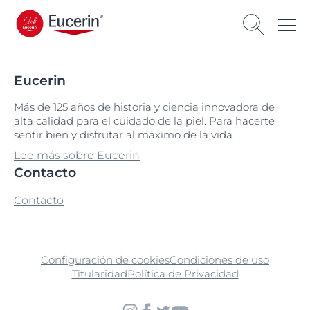
Eucerin
Más de 125 años de historia y ciencia innovadora de
alta calidad para el cuidado de la piel. Para hacerte
sentir bien y disfrutar al máximo de la vida.
Lee más sobre Eucerin
Contacto
Contacto
Configuración de cookies
Condiciones de uso
Titularidad
Política de Privacidad