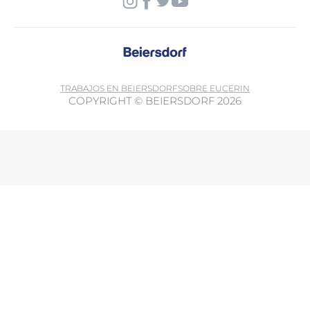
TRABAJOS EN BEIERSDORF
SOBRE EUCERIN
COPYRIGHT © BEIERSDORF 2026