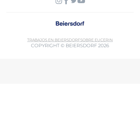
TRABAJOS EN BEIERSDORF
SOBRE EUCERIN
COPYRIGHT © BEIERSDORF 2026