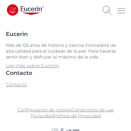
Eucerin
Más de 125 años de historia y ciencia innovadora de
alta calidad para el cuidado de la piel. Para hacerte
sentir bien y disfrutar al máximo de la vida.
Lee más sobre Eucerin
Contacto
Contacto
Configuración de cookies
Condiciones de uso
Titularidad
Política de Privacidad