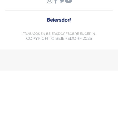
TRABAJOS EN BEIERSDORF
SOBRE EUCERIN
COPYRIGHT © BEIERSDORF 2026