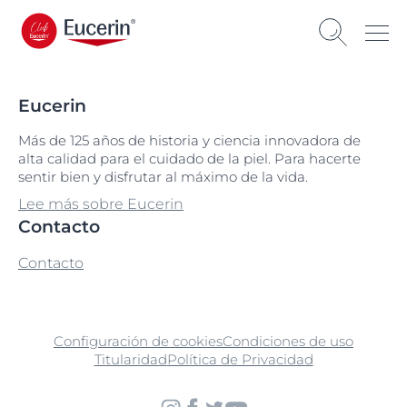
Eucerin
Más de 125 años de historia y ciencia innovadora de
alta calidad para el cuidado de la piel. Para hacerte
sentir bien y disfrutar al máximo de la vida.
Lee más sobre Eucerin
Contacto
Contacto
Configuración de cookies
Condiciones de uso
Titularidad
Política de Privacidad