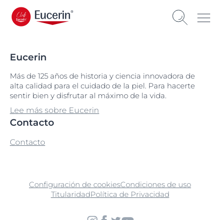
Eucerin
Más de 125 años de historia y ciencia innovadora de
alta calidad para el cuidado de la piel. Para hacerte
sentir bien y disfrutar al máximo de la vida.
Lee más sobre Eucerin
Contacto
Contacto
Configuración de cookies
Condiciones de uso
Titularidad
Política de Privacidad