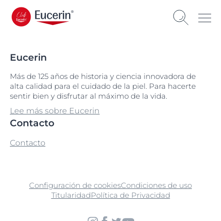
Eucerin
Más de 125 años de historia y ciencia innovadora de
alta calidad para el cuidado de la piel. Para hacerte
sentir bien y disfrutar al máximo de la vida.
Lee más sobre Eucerin
Contacto
Contacto
Configuración de cookies
Condiciones de uso
Titularidad
Política de Privacidad