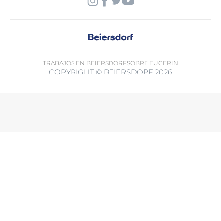
TRABAJOS EN BEIERSDORF
SOBRE EUCERIN
COPYRIGHT © BEIERSDORF 2026