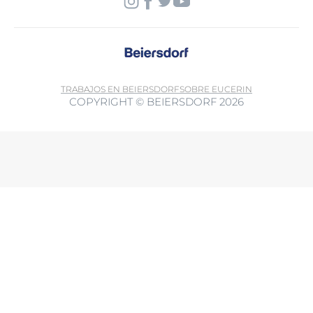
TRABAJOS EN BEIERSDORF
SOBRE EUCERIN
COPYRIGHT © BEIERSDORF 2026