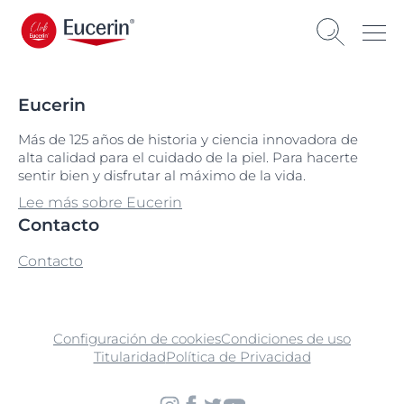
Eucerin
Más de 125 años de historia y ciencia innovadora de
alta calidad para el cuidado de la piel. Para hacerte
sentir bien y disfrutar al máximo de la vida.
Lee más sobre Eucerin
Contacto
Contacto
Configuración de cookies
Condiciones de uso
Titularidad
Política de Privacidad