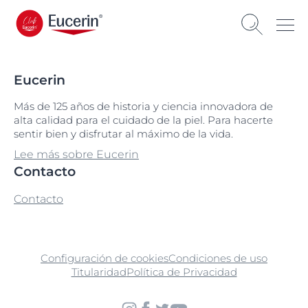
Eucerin
Más de 125 años de historia y ciencia innovadora de
alta calidad para el cuidado de la piel. Para hacerte
sentir bien y disfrutar al máximo de la vida.
Lee más sobre Eucerin
Contacto
Contacto
Configuración de cookies
Condiciones de uso
Titularidad
Política de Privacidad