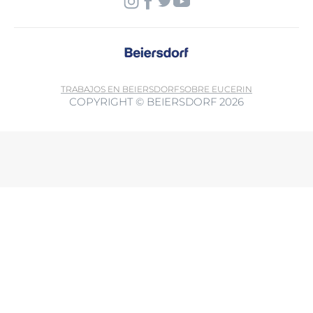
TRABAJOS EN BEIERSDORF
SOBRE EUCERIN
COPYRIGHT © BEIERSDORF 2026