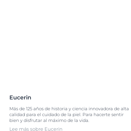
Pie
Descubre
Eucerin
Más de 125 años de historia y ciencia innovadora de alta
calidad para el cuidado de la piel. Para hacerte sentir
bien y disfrutar al máximo de la vida.
Lee más sobre Eucerin