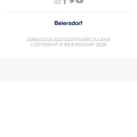
TRABAJOS EN BEIERSDORF
SOBRE EUCERIN
COPYRIGHT © BEIERSDORF 2026