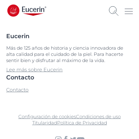
Eucerin
Más de 125 años de historia y ciencia innovadora de
alta calidad para el cuidado de la piel. Para hacerte
sentir bien y disfrutar al máximo de la vida.
Lee más sobre Eucerin
Contacto
Contacto
Configuración de cookies
Condiciones de uso
Titularidad
Política de Privacidad