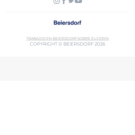
TRABAJOS EN BEIERSDORF
SOBRE EUCERIN
COPYRIGHT © BEIERSDORF 2026