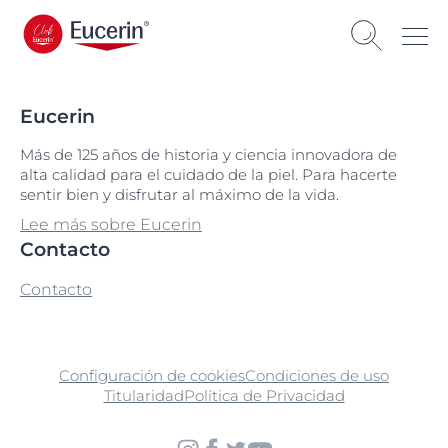
Eucerin
Más de 125 años de historia y ciencia innovadora de
alta calidad para el cuidado de la piel. Para hacerte
sentir bien y disfrutar al máximo de la vida.
Lee más sobre Eucerin
Contacto
Contacto
Configuración de cookies
Condiciones de uso
Titularidad
Política de Privacidad