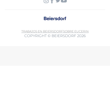
TRABAJOS EN BEIERSDORF
SOBRE EUCERIN
COPYRIGHT © BEIERSDORF 2026