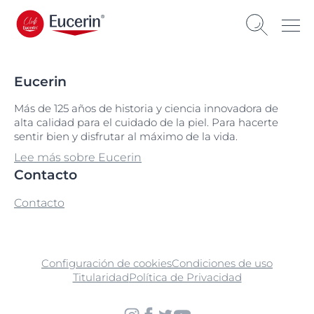
Eucerin
Más de 125 años de historia y ciencia innovadora de
alta calidad para el cuidado de la piel. Para hacerte
sentir bien y disfrutar al máximo de la vida.
Lee más sobre Eucerin
Contacto
Contacto
Configuración de cookies
Condiciones de uso
Titularidad
Política de Privacidad