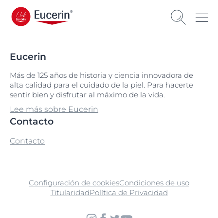
Eucerin
Más de 125 años de historia y ciencia innovadora de
alta calidad para el cuidado de la piel. Para hacerte
sentir bien y disfrutar al máximo de la vida.
Lee más sobre Eucerin
Contacto
Contacto
Configuración de cookies
Condiciones de uso
Titularidad
Política de Privacidad