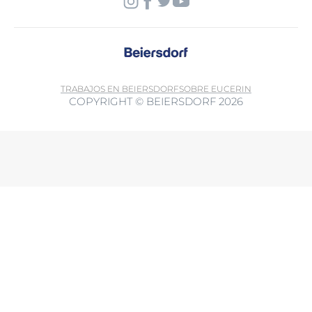
TRABAJOS EN BEIERSDORF
SOBRE EUCERIN
COPYRIGHT © BEIERSDORF 2026