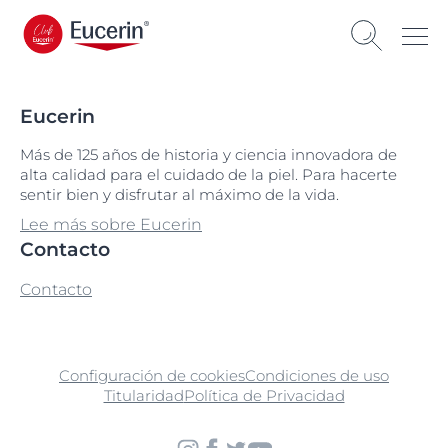
Eucerin
Más de 125 años de historia y ciencia innovadora de
alta calidad para el cuidado de la piel. Para hacerte
sentir bien y disfrutar al máximo de la vida.
Lee más sobre Eucerin
Contacto
Contacto
Configuración de cookies
Condiciones de uso
Titularidad
Política de Privacidad