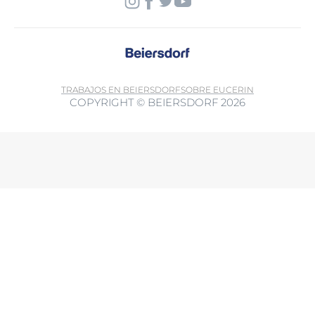
TRABAJOS EN BEIERSDORF
SOBRE EUCERIN
COPYRIGHT © BEIERSDORF 2026