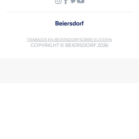
TRABAJOS EN BEIERSDORF
SOBRE EUCERIN
COPYRIGHT © BEIERSDORF 2026