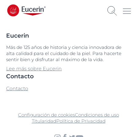
Eucerin
Más de 125 años de historia y ciencia innovadora de
alta calidad para el cuidado de la piel. Para hacerte
sentir bien y disfrutar al máximo de la vida.
Lee más sobre Eucerin
Contacto
Contacto
Configuración de cookies
Condiciones de uso
Titularidad
Política de Privacidad