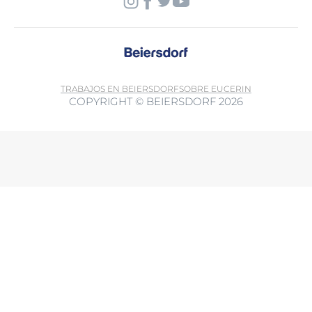
TRABAJOS EN BEIERSDORF
SOBRE EUCERIN
COPYRIGHT © BEIERSDORF 2026