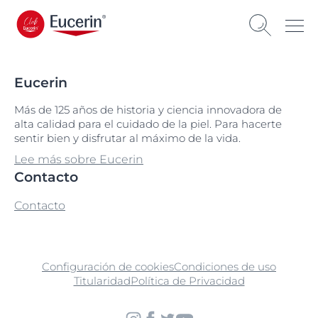
Eucerin
Más de 125 años de historia y ciencia innovadora de
alta calidad para el cuidado de la piel. Para hacerte
sentir bien y disfrutar al máximo de la vida.
Lee más sobre Eucerin
Contacto
Contacto
Configuración de cookies
Condiciones de uso
Titularidad
Política de Privacidad