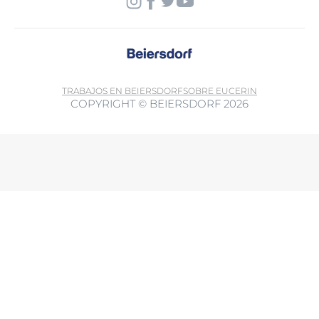
TRABAJOS EN BEIERSDORF
SOBRE EUCERIN
COPYRIGHT © BEIERSDORF 2026