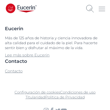
Eucerin
Más de 125 años de historia y ciencia innovadora de
alta calidad para el cuidado de la piel. Para hacerte
sentir bien y disfrutar al máximo de la vida.
Lee más sobre Eucerin
Contacto
Contacto
Configuración de cookies
Condiciones de uso
Titularidad
Política de Privacidad