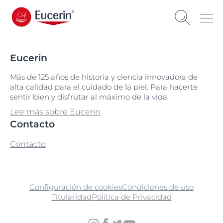
Eucerin
Más de 125 años de historia y ciencia innovadora de
alta calidad para el cuidado de la piel. Para hacerte
sentir bien y disfrutar al máximo de la vida.
Lee más sobre Eucerin
Contacto
Contacto
Configuración de cookies
Condiciones de uso
Titularidad
Política de Privacidad