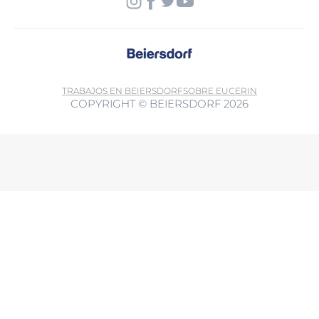
TRABAJOS EN BEIERSDORF
SOBRE EUCERIN
COPYRIGHT © BEIERSDORF 2026