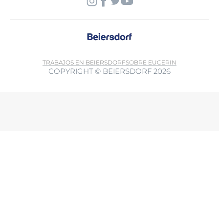
TRABAJOS EN BEIERSDORF
SOBRE EUCERIN
COPYRIGHT © BEIERSDORF 2026