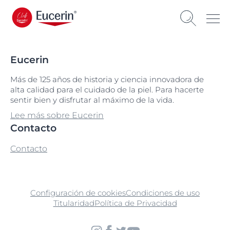
Eucerin
Más de 125 años de historia y ciencia innovadora de
alta calidad para el cuidado de la piel. Para hacerte
sentir bien y disfrutar al máximo de la vida.
Lee más sobre Eucerin
Contacto
Contacto
Configuración de cookies
Condiciones de uso
Titularidad
Política de Privacidad