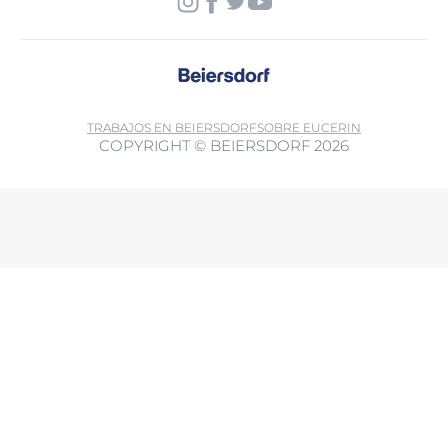
TRABAJOS EN BEIERSDORF
SOBRE EUCERIN
COPYRIGHT © BEIERSDORF 2026