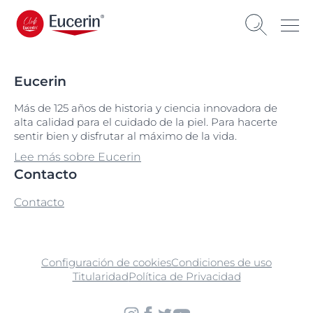
Eucerin
Más de 125 años de historia y ciencia innovadora de
alta calidad para el cuidado de la piel. Para hacerte
sentir bien y disfrutar al máximo de la vida.
Lee más sobre Eucerin
Contacto
Contacto
Configuración de cookies
Condiciones de uso
Titularidad
Política de Privacidad