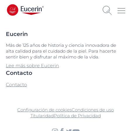
Eucerin
Más de 125 años de historia y ciencia innovadora de
alta calidad para el cuidado de la piel. Para hacerte
sentir bien y disfrutar al máximo de la vida.
Lee más sobre Eucerin
Contacto
Contacto
Configuración de cookies
Condiciones de uso
Titularidad
Política de Privacidad