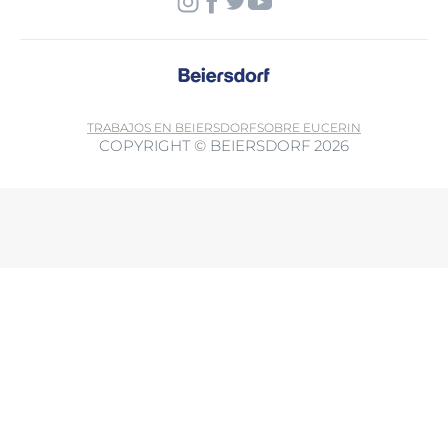
TRABAJOS EN BEIERSDORF
SOBRE EUCERIN
COPYRIGHT © BEIERSDORF 2026