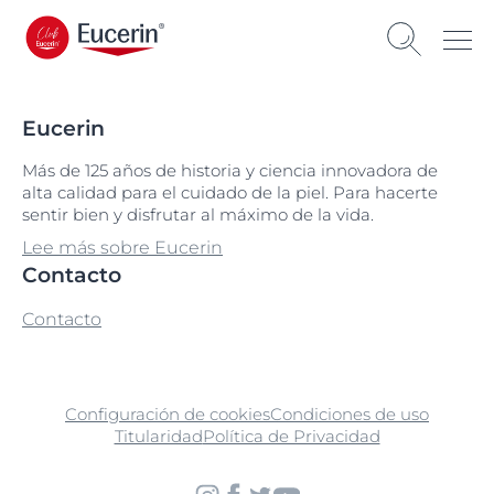
Eucerin
Más de 125 años de historia y ciencia innovadora de
alta calidad para el cuidado de la piel. Para hacerte
sentir bien y disfrutar al máximo de la vida.
Lee más sobre Eucerin
Contacto
Contacto
Configuración de cookies
Condiciones de uso
Titularidad
Política de Privacidad