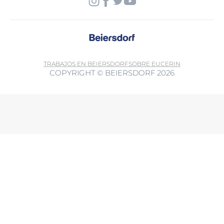
TRABAJOS EN BEIERSDORF
SOBRE EUCERIN
COPYRIGHT © BEIERSDORF 2026