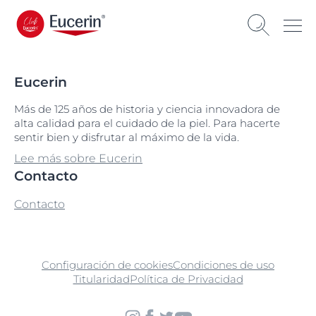
Eucerin
Más de 125 años de historia y ciencia innovadora de
alta calidad para el cuidado de la piel. Para hacerte
sentir bien y disfrutar al máximo de la vida.
Lee más sobre Eucerin
Contacto
Contacto
Configuración de cookies
Condiciones de uso
Titularidad
Política de Privacidad