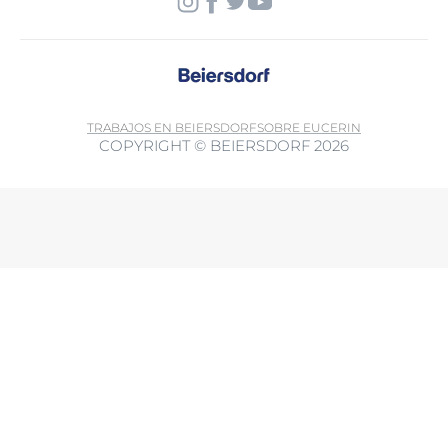
TRABAJOS EN BEIERSDORF
SOBRE EUCERIN
COPYRIGHT © BEIERSDORF 2026