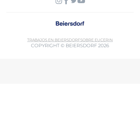
TRABAJOS EN BEIERSDORF
SOBRE EUCERIN
COPYRIGHT © BEIERSDORF 2026