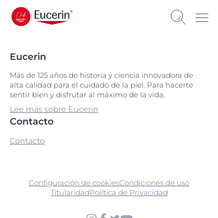
Eucerin
Más de 125 años de historia y ciencia innovadora de
alta calidad para el cuidado de la piel. Para hacerte
sentir bien y disfrutar al máximo de la vida.
Lee más sobre Eucerin
Contacto
Contacto
Configuración de cookies
Condiciones de uso
Titularidad
Política de Privacidad