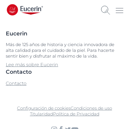
Eucerin
Más de 125 años de historia y ciencia innovadora de
alta calidad para el cuidado de la piel. Para hacerte
sentir bien y disfrutar al máximo de la vida.
Lee más sobre Eucerin
Contacto
Contacto
Configuración de cookies
Condiciones de uso
Titularidad
Política de Privacidad