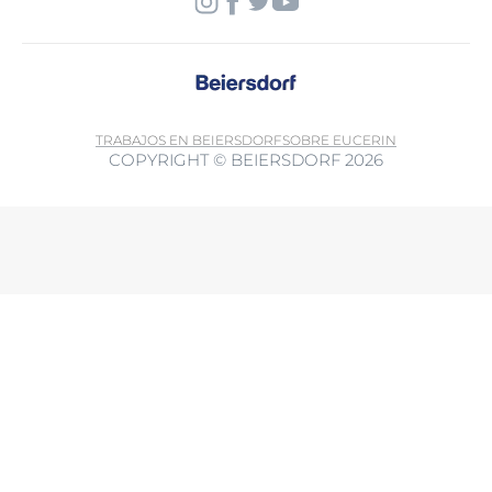
TRABAJOS EN BEIERSDORF
SOBRE EUCERIN
COPYRIGHT © BEIERSDORF 2026