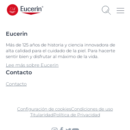
Eucerin
Más de 125 años de historia y ciencia innovadora de
alta calidad para el cuidado de la piel. Para hacerte
sentir bien y disfrutar al máximo de la vida.
Lee más sobre Eucerin
Contacto
Contacto
Configuración de cookies
Condiciones de uso
Titularidad
Política de Privacidad