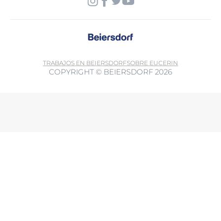
TRABAJOS EN BEIERSDORF
SOBRE EUCERIN
COPYRIGHT © BEIERSDORF 2026