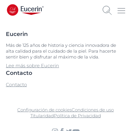
Eucerin
Más de 125 años de historia y ciencia innovadora de
alta calidad para el cuidado de la piel. Para hacerte
sentir bien y disfrutar al máximo de la vida.
Lee más sobre Eucerin
Contacto
Contacto
Configuración de cookies
Condiciones de uso
Titularidad
Política de Privacidad