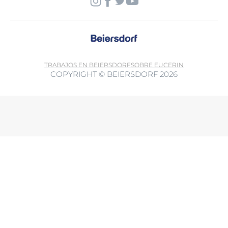
TRABAJOS EN BEIERSDORF
SOBRE EUCERIN
COPYRIGHT © BEIERSDORF 2026