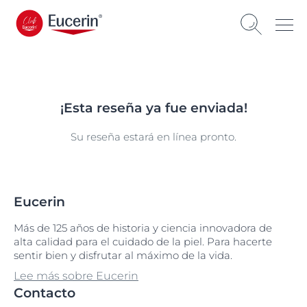
¡Esta reseña ya fue enviada!
Su reseña estará en línea pronto.
Eucerin
Más de 125 años de historia y ciencia innovadora de
alta calidad para el cuidado de la piel. Para hacerte
sentir bien y disfrutar al máximo de la vida.
Lee más sobre Eucerin
Contacto