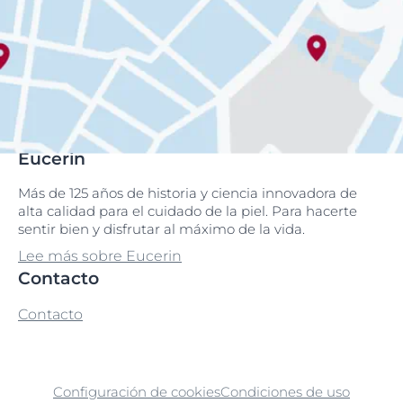
Eucerin
Más de 125 años de historia y ciencia innovadora de
alta calidad para el cuidado de la piel. Para hacerte
sentir bien y disfrutar al máximo de la vida.
Lee más sobre Eucerin
Contacto
Contacto
Configuración de cookies
Condiciones de uso