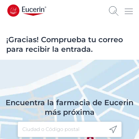
¡Gracias! Comprueba tu correo
para recibir la entrada.
Encuentra la farmacia de Eucerin
más próxima