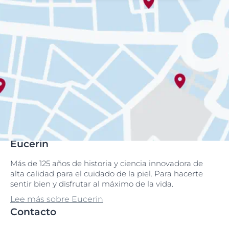
Eucerin
Más de 125 años de historia y ciencia innovadora de
alta calidad para el cuidado de la piel. Para hacerte
sentir bien y disfrutar al máximo de la vida.
Lee más sobre Eucerin
Contacto