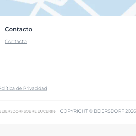
Contacto
Contacto
Política de Privacidad
COPYRIGHT © BEIERSDORF 2026
 BEIERSDORF
SOBRE EUCERIN