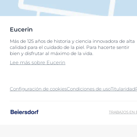
Eucerin
Más de 125 años de historia y ciencia innovadora de alta
calidad para el cuidado de la piel. Para hacerte sentir
bien y disfrutar al máximo de la vida.
Lee más sobre Eucerin
Configuración de cookies
Condiciones de uso
Titularidad
TRABAJOS EN