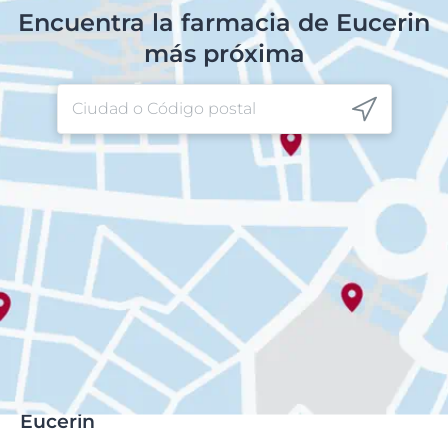
Encuentra la farmacia de Eucerin
más próxima
Eucerin