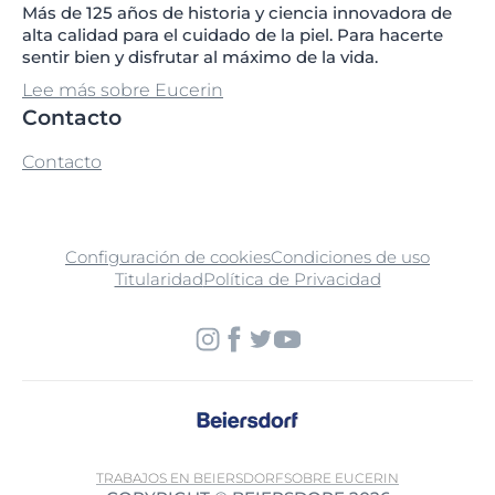
Más de 125 años de historia y ciencia innovadora de
alta calidad para el cuidado de la piel. Para hacerte
sentir bien y disfrutar al máximo de la vida.
Lee más sobre Eucerin
Contacto
Contacto
Configuración de cookies
Condiciones de uso
Titularidad
Política de Privacidad
TRABAJOS EN BEIERSDORF
SOBRE EUCERIN