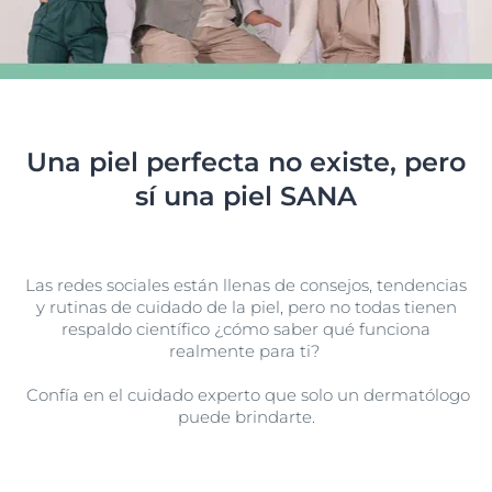
Una piel perfecta no existe, pero
sí una piel SANA
Las redes sociales están llenas de consejos, tendencias
y rutinas de cuidado de la piel, pero no todas tienen
respaldo científico ¿cómo saber qué funciona
realmente para ti?
Confía en el cuidado experto que solo un dermatólogo
puede brindarte.