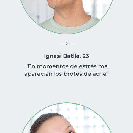
2
Ignasi Batlle, 23
"En momentos de estrés me
aparecían los brotes de acné"