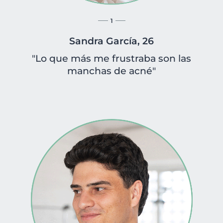
1
Sandra García, 26
"Lo que más me frustraba son las
manchas de acné"