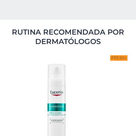
RUTINA RECOMENDADA POR
DERMATÓLOGOS
FPS 50+