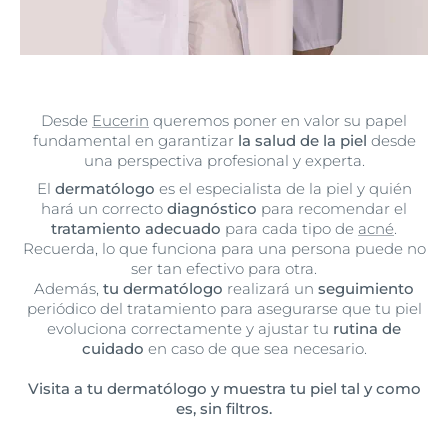
Desde
Eucerin
queremos poner en valor su papel
fundamental en garantizar
la salud de la piel
desde
una perspectiva profesional y experta.
El
dermatólogo
es el especialista de la piel y quién
hará un correcto
diagnóstico
para recomendar el
tratamiento adecuado
para cada tipo de
acné
.
Recuerda, lo que funciona para una persona puede no
ser tan efectivo para otra.
Además,
tu
dermatólogo
realizará un
seguimiento
periódico del tratamiento para asegurarse que tu piel
evoluciona correctamente y ajustar tu
rutina de
cuidado
en caso de que sea necesario.
Visita a tu
dermatólogo y muestra tu piel tal y como
es, sin filtros.