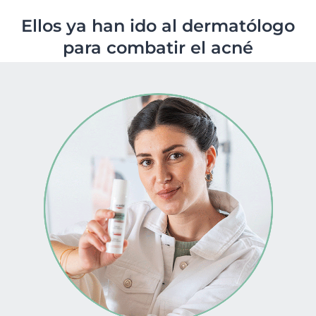
Ellos ya han ido al dermatólogo
para combatir el acné