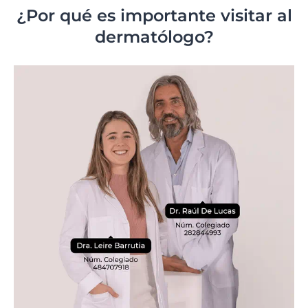
¿Por qué es importante visitar al
dermatólogo?