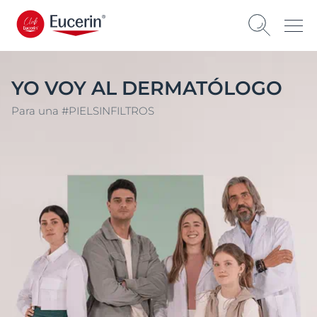
YO VOY AL DERMATÓLOGO
Para una #PIELSINFILTROS