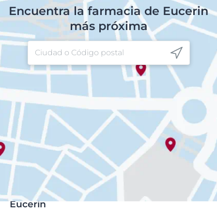
Encuentra la farmacia de Eucerin
más próxima
Eucerin