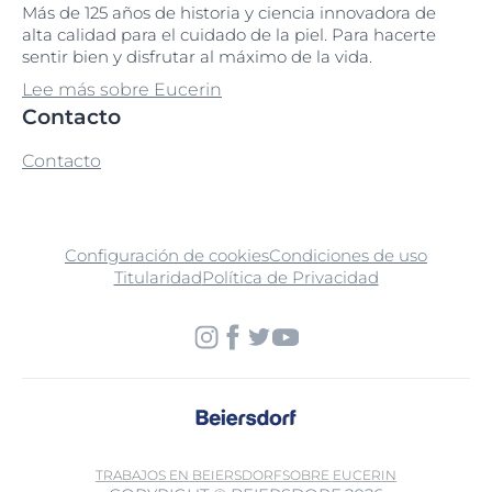
Más de 125 años de historia y ciencia innovadora de
alta calidad para el cuidado de la piel. Para hacerte
sentir bien y disfrutar al máximo de la vida.
Lee más sobre Eucerin
Contacto
Contacto
Configuración de cookies
Condiciones de uso
Titularidad
Política de Privacidad
TRABAJOS EN BEIERSDORF
SOBRE EUCERIN