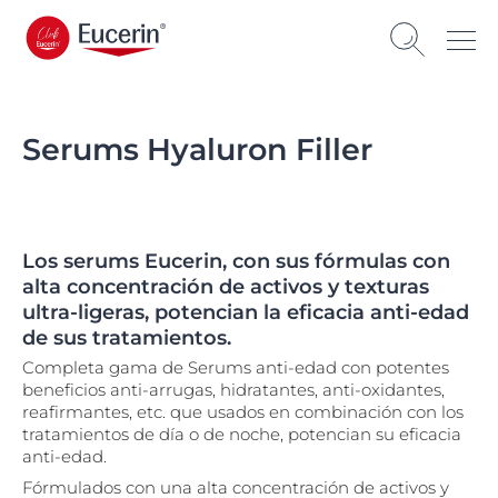
Serums Hyaluron Filler
Los serums Eucerin, con sus fórmulas con
alta concentración de activos y texturas
ultra-ligeras, potencian la eficacia anti-edad
de sus tratamientos.
Completa gama de
Serums
anti-edad con potentes
beneficios anti-arrugas, hidratantes, anti-oxidantes,
reafirmantes, etc. que usados en combinación con los
tratamientos de día o de noche, potencian su eficacia
anti-edad.
Fórmulados con una alta concentración de activos y