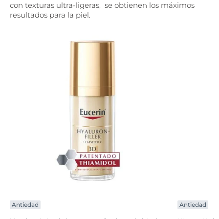
con texturas ultra-ligeras, se obtienen los máximos
resultados para la piel.
Antiedad
Antiedad