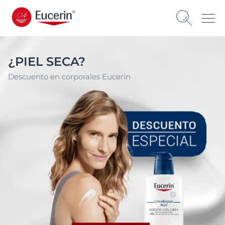
¿PIEL SECA?
Descuento en corporales Eucerin