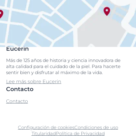
Eucerin
Más de 125 años de historia y ciencia innovadora de
alta calidad para el cuidado de la piel. Para hacerte
sentir bien y disfrutar al máximo de la vida.
Lee más sobre Eucerin
Contacto
Contacto
Configuración de cookies
Condiciones de uso
Titularidad
Política de Privacidad