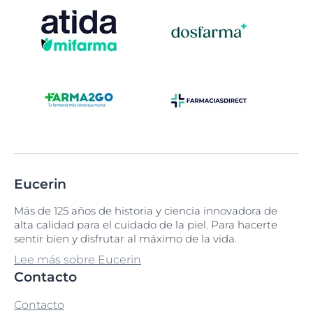
Eucerin
Más de 125 años de historia y ciencia innovadora de
alta calidad para el cuidado de la piel. Para hacerte
sentir bien y disfrutar al máximo de la vida.
Lee más sobre Eucerin
Contacto
Contacto