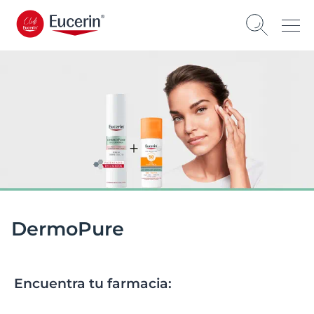
DermoPure
Encuentra tu farmacia: