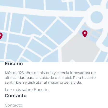
Eucerin
Más de 125 años de historia y ciencia innovadora de
alta calidad para el cuidado de la piel. Para hacerte
sentir bien y disfrutar al máximo de la vida.
Lee más sobre Eucerin
Contacto
Contacto