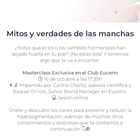
Mitos y verdades de las manchas
¿Notas que el sol o los cambios hormonales han
dejado huella en tu piel? ¡No estás sola! Y tenemos
algo que te va a encantar.
Masterclass Exclusiva en el Club Eucerin
🕔 16 de octubre a las 17:30h
👩‍🔬 Impartido por Carme Chorto, asesora científica y
Raquel Orriols, Junior Brand Manager
en Eucerin.
💻 Sesión online
Únete y descubre las claves para prevenir y reducir la
hiperpigmentación, además de muchos otros
conocimientos y sorpresas que te contamos a
continuación 👇🎁