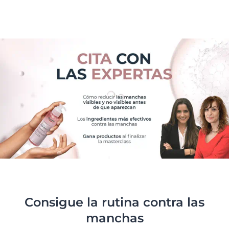
Consigue la rutina contra las
manchas