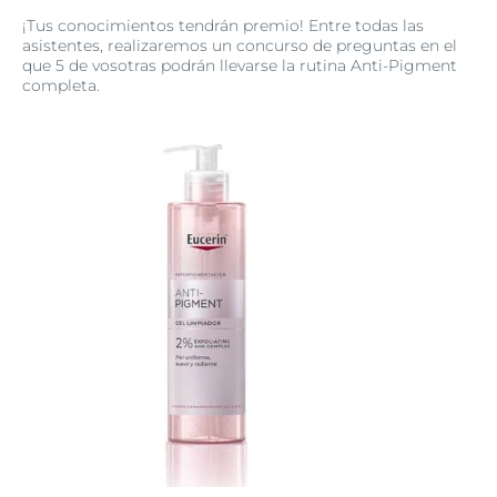
¡Tus conocimientos tendrán premio! Entre todas las
asistentes, realizaremos un concurso de preguntas en el
que 5 de vosotras podrán llevarse la rutina Anti-Pigment
completa.