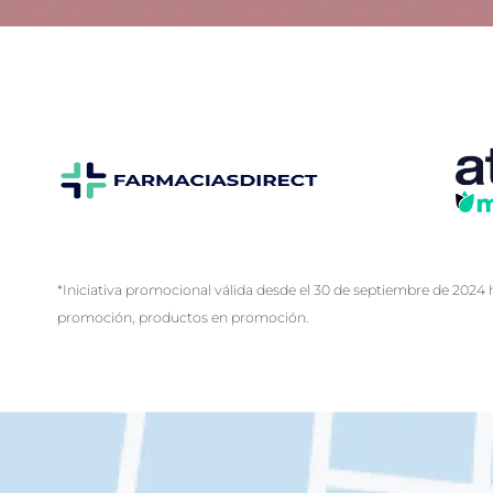
Pie
Descubre
*Iniciativa promocional válida desde el 30 de septiembre de 2024 h
promoción, productos en promoción.