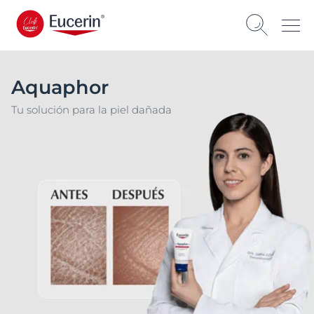
Aquaphor
Tu solución para la piel dañada