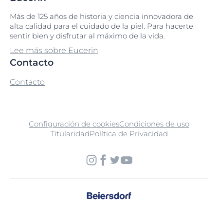
Más de 125 años de historia y ciencia innovadora de
alta calidad para el cuidado de la piel. Para hacerte
sentir bien y disfrutar al máximo de la vida.
Lee más sobre Eucerin
Contacto
Contacto
Configuración de cookies
Condiciones de uso
Titularidad
Política de Privacidad