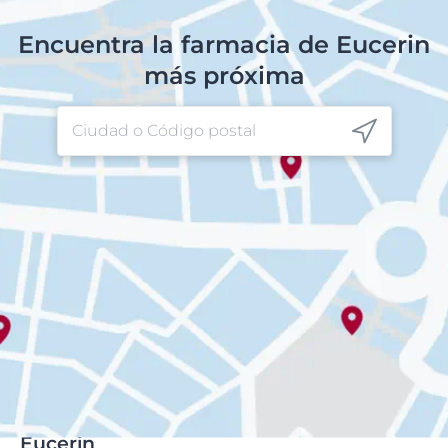
Encuentra la farmacia de Eucerin
más próxima
Eucerin