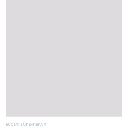
EUCERIN UREAREPAIR