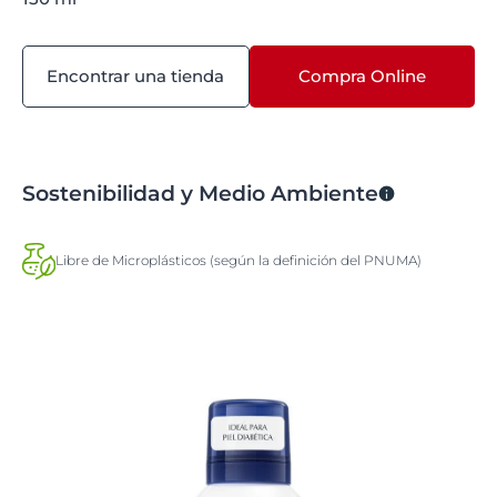
Encontrar una tienda
Compra Online
Sostenibilidad y Medio Ambiente
Libre de Microplásticos (según la definición del PNUMA)