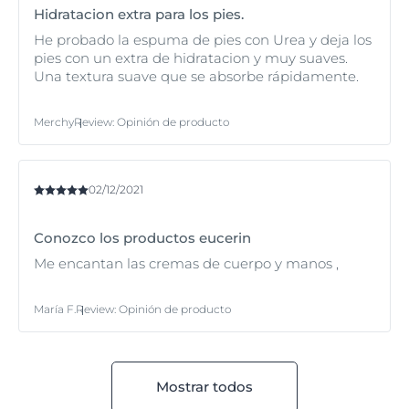
Hidratacion extra para los pies.
He probado la espuma de pies con Urea y deja los
pies con un extra de hidratacion y muy suaves.
Una textura suave que se absorbe rápidamente.
Merchy
Review
:
Opinión de producto
02/12/2021
Conozco los productos eucerin
Me encantan las cremas de cuerpo y manos ,
María F.
Review
:
Opinión de producto
Mostrar todos