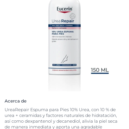
Acerca de
UreaRepair Espuma para Pies 10% Urea, con 10 % de
urea + ceramidas y factores naturales de hidratación,
así como dexpantenol y decanediol, alivia la piel seca
de manera inmediata y aporta una agradable